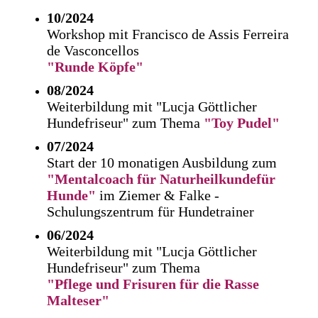
10/2024
Workshop mit Francisco de Assis Ferreira
de Vasconcellos
"Runde Köpfe"
08/2024
Weiterbildung mit "Lucja Göttlicher
Hundefriseur" zum Thema
"Toy Pudel"
07/2024
Start der 10 monatigen Ausbildung zum
"Mentalcoach für Naturheilkundefür
Hunde"
im Ziemer & Falke -
Schulungszentrum für Hundetrainer
06/2024
Weiterbildung mit "Lucja Göttlicher
Hundefriseur" zum Thema
"Pflege und Frisuren für die Rasse
Malteser"