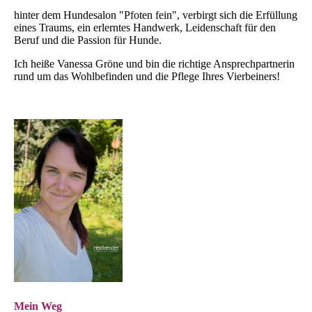
hinter dem Hundesalon "Pfoten fein", verbirgt sich die Erfüllung
eines Traums, ein erlerntes Handwerk, Leidenschaft für den
Beruf und die Passion für Hunde.
Ich heiße Vanessa Gröne und bin die richtige Ansprechpartnerin
rund um das Wohlbefinden und die Pflege Ihres Vierbeiners!
Mein Weg