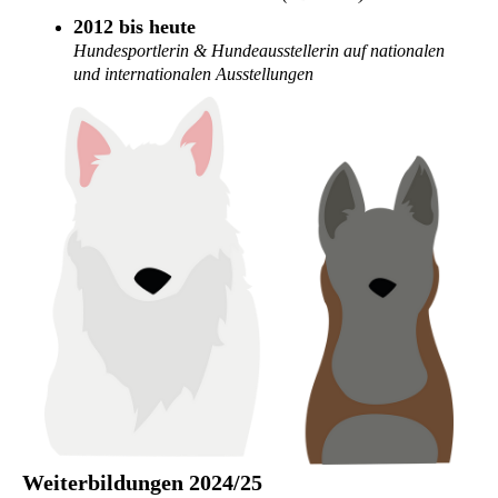
2012 bis heute
Hundesportlerin & Hundeausstellerin auf nationalen
und internationalen Ausstellungen
Weiterbildungen 2024/25