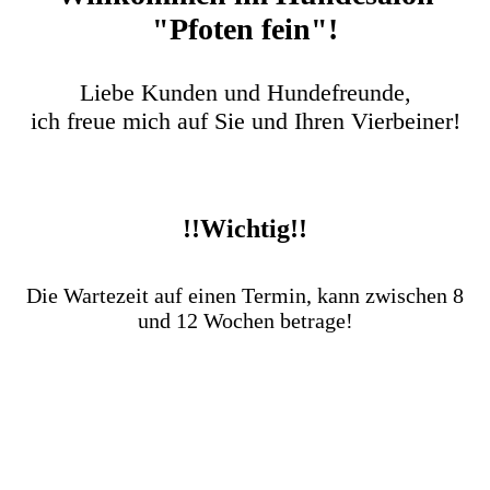
"Pfoten fein"!
Liebe Kunden und Hundefreunde,
ich freue mich auf Sie und Ihren Vierbeiner!
!!Wichtig!!
Die Wartezeit auf einen Termin, kann zwischen 8
und 12 Wochen betrage!